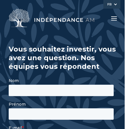
FR
Vous souhaitez investir, vous
avez une question. Nos
équipes vous répondent