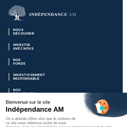
NOUS
DÉCOUVRIR
INVESTIR
AVEC NOUS
NOS
FONDS
INVESTISSEMENT
RESPONSABLE
NOS
ÉCLAIRAGES
CLUB
VALUE
NOS
ACTUALITÉS