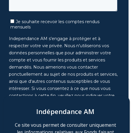
Indépendance AM
Ce site vous permet de consulter uniquement
les informations relatives aux Fonds faisant