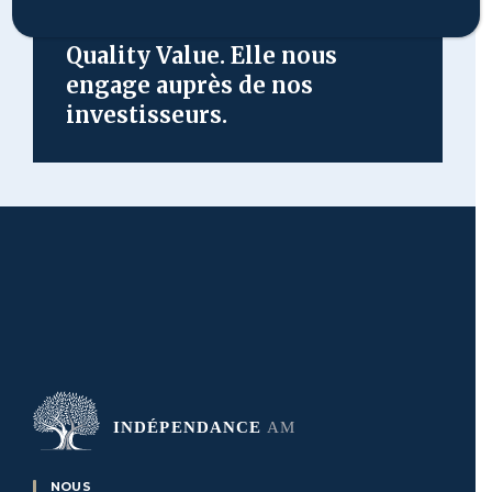
méthode d’investissement
Quality Value. Elle nous
engage auprès de nos
investisseurs.
NOUS