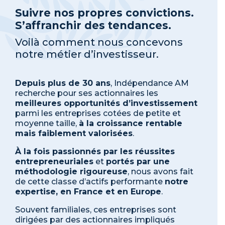
Suivre nos propres convictions.
S’affranchir des tendances.
Voilà comment nous concevons
notre métier d’investisseur.
Depuis plus de 30 ans
, Indépendance AM
recherche pour ses actionnaires les
meilleures opportunités d’investissement
parmi les entreprises cotées de petite et
moyenne taille,
à la croissance rentable
mais faiblement valorisées
.
À la fois passionnés par les réussites
entrepreneuriales
et
portés par une
méthodologie rigoureuse
, nous avons fait
de cette classe d’actifs performante
notre
expertise, en France et en Europe
.
Souvent familiales, ces entreprises sont
dirigées par des actionnaires impliqués