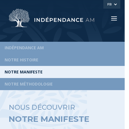
FR
INDÉPENDANCE AM
NOTRE HISTOIRE
NOTRE MANIFESTE
NOTRE MÉTHODOLOGIE
NOUS DÉCOUVRIR
NOTRE MANIFESTE