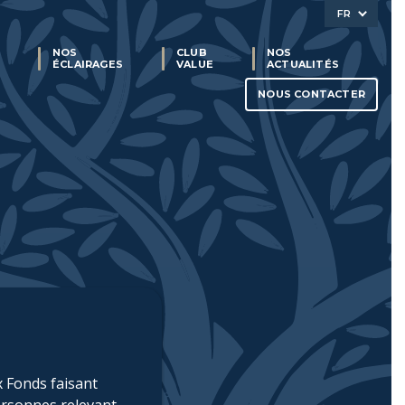
FR
NOS
CLUB
NOS
ÉCLAIRAGES
VALUE
ACTUALITÉS
NOUS CONTACTER
x Fonds faisant