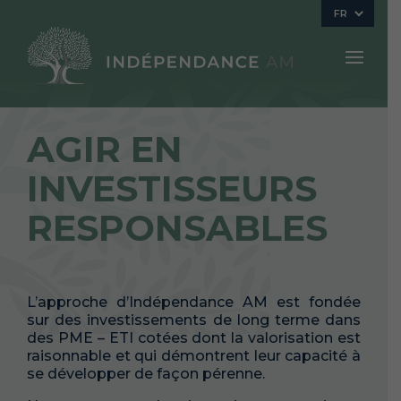
FR
AGIR EN
INVESTISSEURS
RESPONSABLES
L’approche d’Indépendance AM est fondée
sur des investissements de long terme dans
des PME – ETI cotées dont la valorisation est
raisonnable et qui démontrent leur capacité à
se développer de façon pérenne.