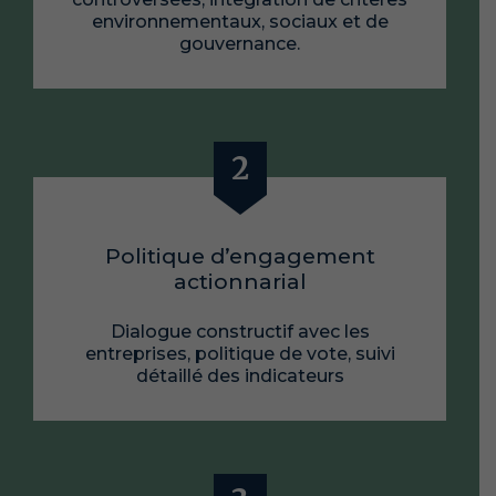
environnementaux, sociaux et de
gouvernance.
Politique d’engagement
actionnarial
Dialogue constructif avec les
entreprises, politique de vote, suivi
détaillé des indicateurs