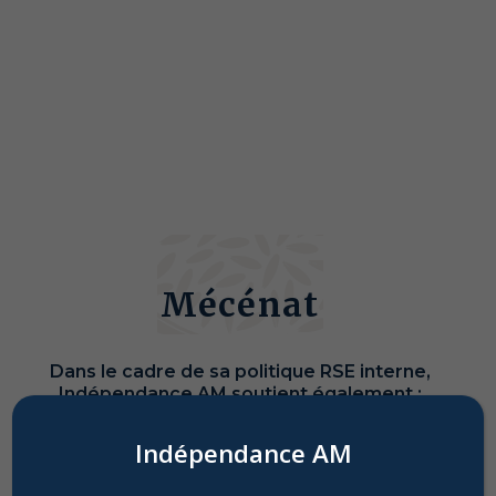
Mécénat
Dans le cadre de sa politique RSE interne,
Indépendance AM soutient également :
Indépendance AM