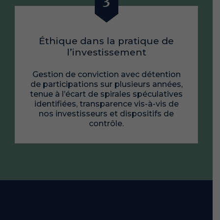
Éthique dans la pratique de
l’investissement
Gestion de conviction avec détention
de participations sur plusieurs années,
tenue à l’écart de spirales spéculatives
identifiées, transparence vis-à-vis de
nos investisseurs et dispositifs de
contrôle.