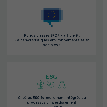
Fonds classés SFDR – article 8 :
« à caractéristiques environnementales et
sociales »
Critères ESG formellement intégrés au
processus d’investissement