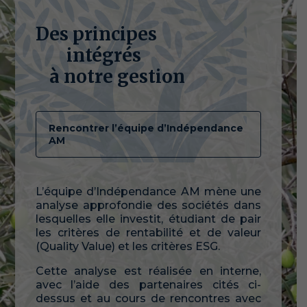
Des principes
intégrés
à notre gestion
Rencontrer l’équipe d’Indépendance
AM
L’équipe d’Indépendance AM mène une
analyse approfondie des sociétés dans
lesquelles elle investit, étudiant de pair
les critères de rentabilité et de valeur
(Quality Value) et les critères ESG.
Cette analyse est réalisée en interne,
avec l’aide des partenaires cités ci-
dessus et au cours de rencontres avec