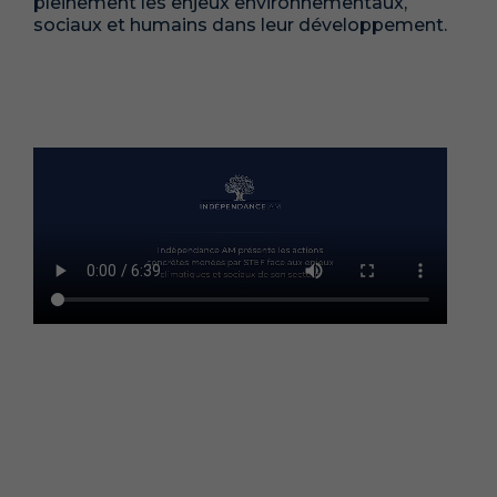
pleinement les enjeux environnementaux,
sociaux et humains dans leur développement.