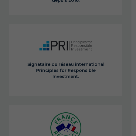
depuis 2016.
Signataire du réseau international
Principles for Responsible
Investment.