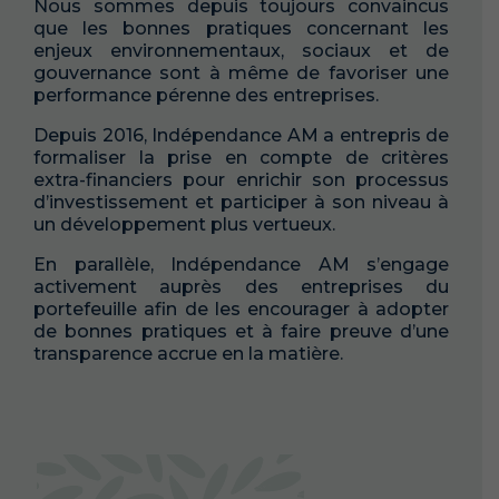
Nous sommes depuis toujours convaincus
que les bonnes pratiques concernant les
enjeux environnementaux, sociaux et de
gouvernance sont à même de favoriser une
performance pérenne des entreprises.
Depuis 2016, Indépendance AM a entrepris de
formaliser la prise en compte de critères
extra-financiers pour enrichir son processus
d’investissement et participer à son niveau à
un développement plus vertueux.
En parallèle, Indépendance AM s’engage
activement auprès des entreprises du
portefeuille afin de les encourager à adopter
de bonnes pratiques et à faire preuve d’une
transparence accrue en la matière.