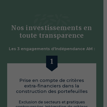
Nos investissements en
toute transparence
Les 3 engagements d’Indépendance AM :
Prise en compte de critères
extra-financiers dans la
construction des portefeuilles
Exclusion de secteurs et pratiques
controversées, intégration de critères