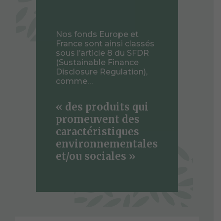
Nos fonds Europe et
France sont ainsi classés
sous l’article 8 du SFDR
(Sustainable Finance
Disclosure Regulation),
comme…
« des produits qui
promeuvent des
caractéristiques
environnementales
et/ou sociales »