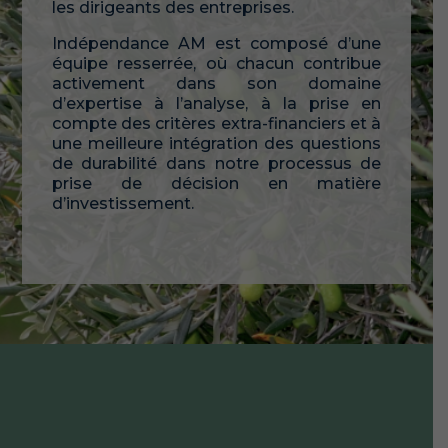
les dirigeants des entreprises.
Indépendance AM est composé d’une
équipe resserrée, où chacun contribue
activement dans son domaine
d’expertise à l’analyse, à la prise en
compte des critères extra-financiers et à
une meilleure intégration des questions
de durabilité dans notre processus de
prise de décision en matière
d’investissement.