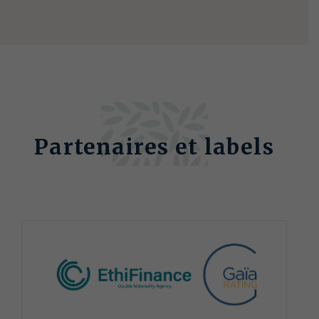
Partenaires et labels