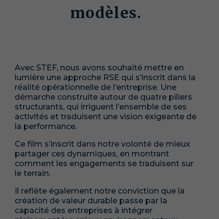
modèles.
Avec STEF, nous avons souhaité mettre en
lumière une approche RSE qui s’inscrit dans la
réalité opérationnelle de l’entreprise. Une
démarche construite autour de quatre piliers
structurants, qui irriguent l’ensemble de ses
activités et traduisent une vision exigeante de
la performance.
Ce film s’inscrit dans notre volonté de mieux
partager ces dynamiques, en montrant
comment les engagements se traduisent sur
le terrain.
Il reflète également notre conviction que la
création de valeur durable passe par la
capacité des entreprises à intégrer