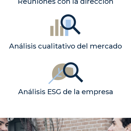
Reuniones con la dirección
Análisis cualitativo del mercado
Análisis ESG de la empresa