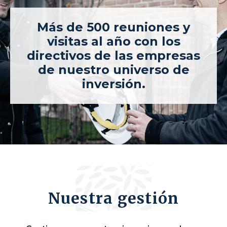
Más de 500 reuniones y
visitas al año con los
directivos de las empresas
de nuestro universo de
inversión.
Nuestra gestión