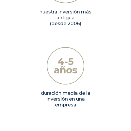
nuestra inversión más
antigua
(desde 2006)
4-5
años
duración media de la
inversión en una
empresa