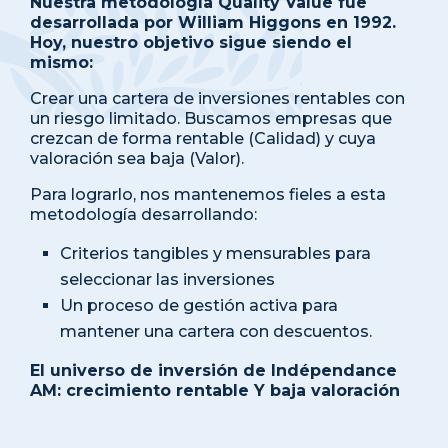
Nuestra metodología Quality Value fue
desarrollada por William Higgons en 1992.
Hoy, nuestro objetivo sigue siendo el
mismo:
Crear una cartera de inversiones rentables con
un riesgo limitado. Buscamos empresas que
crezcan de forma rentable (Calidad) y cuya
valoración sea baja (Valor).
Para lograrlo, nos mantenemos fieles a esta
metodología desarrollando:
Criterios tangibles y mensurables para
seleccionar las inversiones
Un proceso de gestión activa para
mantener una cartera con descuentos.
El universo de inversión de Indépendance
AM: crecimiento rentable Y baja valoración