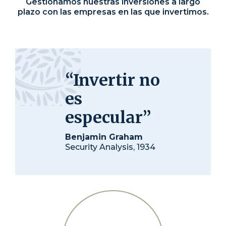
Gestionamos nuestras inversiones a largo
plazo con las empresas en las que invertimos.
“Invertir no
es
especular”
Benjamin Graham
Security Analysis, 1934