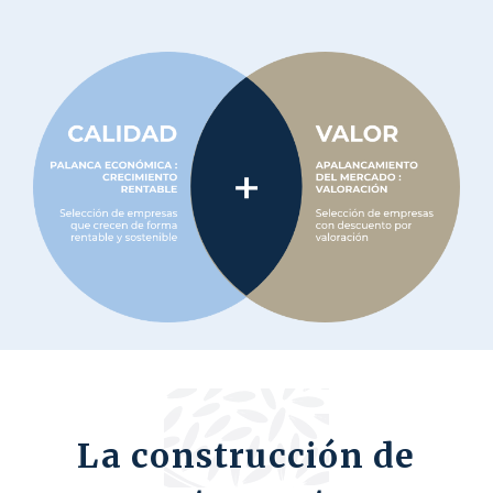
La construcción de