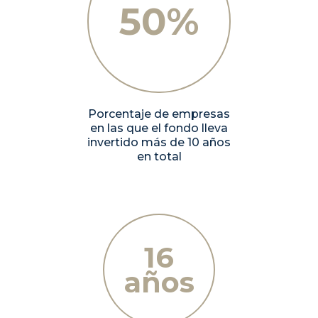
50%
Porcentaje de empresas
en las que el fondo lleva
invertido más de 10 años
en total
16
años