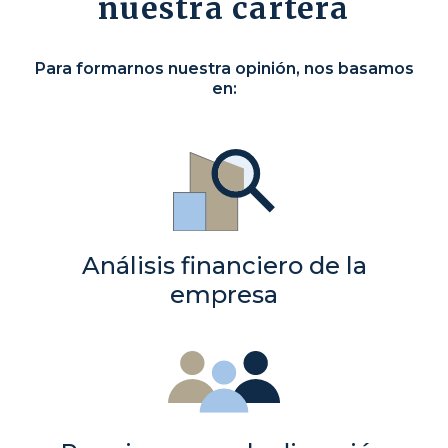
nuestra cartera
Para formarnos nuestra opinión, nos basamos
en:
Análisis financiero de la
empresa