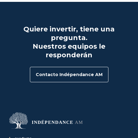
Quiere invertir, tiene una
pregunta.
Nuestros equipos le
responderán
Contacto Indépendance AM